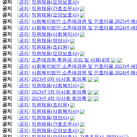
공지
[
공지
]
직원채용(요양보호사)
공지
[
공지
]
직원채용(간호조무사)
공지
[
공지
]
직원채용(요양보호사)
공지
[
공지
]
사회복지법인 소촌애경원 및 인효마을 2025년 예
공지
[
공지
]
사회복지법인 소촌애경원 및 인효마을 2024년 
공지
[
공지
]
직원채용(사회복지사)
공지
[
공지
]
직원채용(영양사)
공지
[
공지
]
직원채용(조리원)
공지
[
공지
]
직원채용(요양보호사)
공지
[
공지
]
소촌애경원 후원금 수입 및 사용내역
공지
[
공지
]
사회복지법인 소촌애경원 및 인효마을 2023년 
공지
[
공지
]
사회복지법인 소촌애경원 및 인효마을 2024년 예
공지
[
공지
]
2023년 6차 이사회 회의록
공지
[
공지
]
직원채용(사회복지사)
공지
[
공지
]
2023년 5차 이사회 회의록
공지
[
공지
]
2023년 4차 이사회 회의록
공지
[
공지
]
직원채용(조리원)
공지
[
공지
]
직원채용(사회복지사)
공지
[
공지
]
직원채용(영양사)
공지
[
공지
]
직원채용(간호조무사)
공지
[
공지
]
직원채용(요양보호사)
공지
[
공지
]
직원채용(요양보호사, 간호조무사, 영양사)