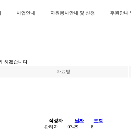
내
사업안내
자원봉사안내 및 신청
후원안내 
께 하겠습니다.
자료방
작성자
날짜
조회
관리자
07-29
8