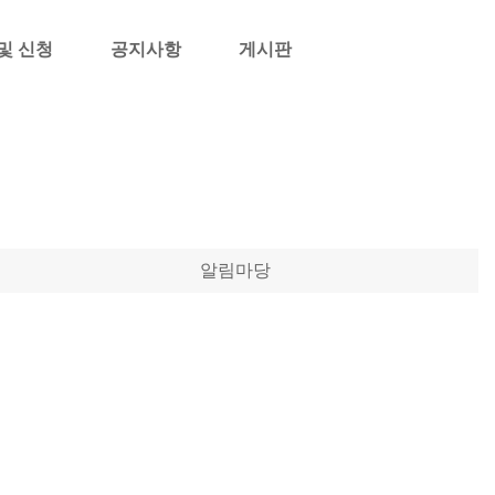
및 신청
공지사항
게시판
알림마당