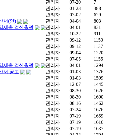
관리자
07-20
7
관리자
01-23
388
관리자
07-02
629
산서(안)
관리자
04-04
803
세입세출 결산총괄
관리자
04-01
831
관리자
10-22
911
관리자
09-12
1150
관리자
09-12
1137
관리자
09-04
1220
관리자
07-05
1155
세입세출 결산총괄
관리자
04-01
1294
산서 공고
관리자
01-03
1376
관리자
01-03
1509
관리자
12-07
1445
관리자
08-30
1626
관리자
08-30
1600
관리자
08-16
1462
관리자
07-24
1676
관리자
07-19
1659
관리자
07-19
1616
관리자
07-19
1637
관리자
04-23
1704