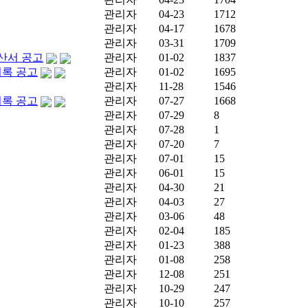
관리자
04-23
1712
관리자
04-17
1678
관리자
03-31
1709
산서 공고
관리자
01-02
1837
의록 공고
관리자
01-02
1695
관리자
11-28
1546
의록 공고
관리자
07-27
1668
관리자
07-29
8
관리자
07-28
1
관리자
07-20
7
관리자
07-01
15
관리자
06-01
15
관리자
04-30
21
관리자
04-03
27
관리자
03-06
48
관리자
02-04
185
관리자
01-23
388
관리자
01-08
258
관리자
12-08
251
관리자
10-29
247
관리자
10-10
257