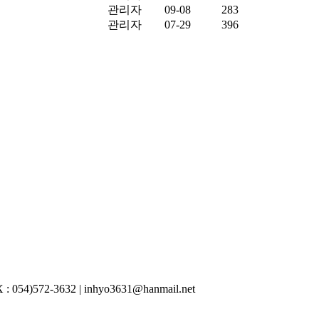
관리자
09-08
283
관리자
07-29
396
54)572-3632 | inhyo3631@hanmail.net