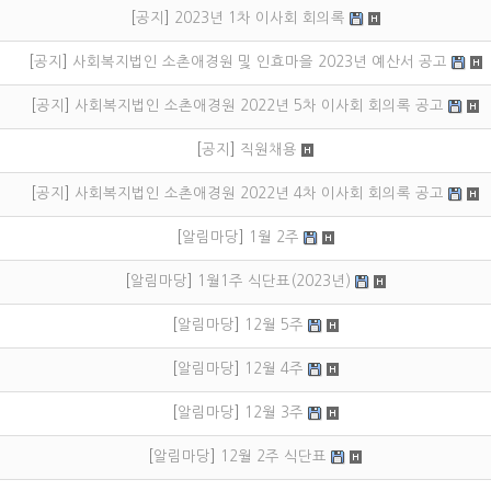
[
공지
]
2023년 1차 이사회 회의록
[
공지
]
사회복지법인 소촌애경원 및 인효마을 2023년 예산서 공고
[
공지
]
사회복지법인 소촌애경원 2022년 5차 이사회 회의록 공고
[
공지
]
직원채용
[
공지
]
사회복지법인 소촌애경원 2022년 4차 이사회 회의록 공고
[
알림마당
]
1월 2주
[
알림마당
]
1월1주 식단표(2023년)
[
알림마당
]
12월 5주
[
알림마당
]
12월 4주
[
알림마당
]
12월 3주
[
알림마당
]
12월 2주 식단표