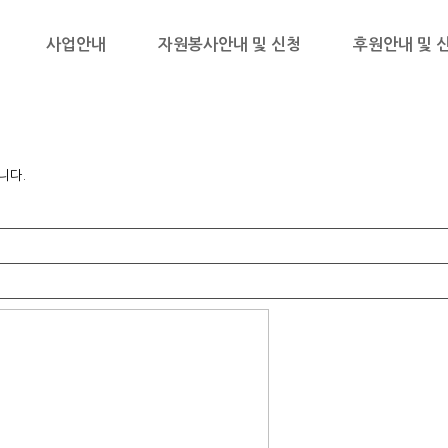
사업안내
자원봉사안내 및 신청
후원안내 및 
니다.