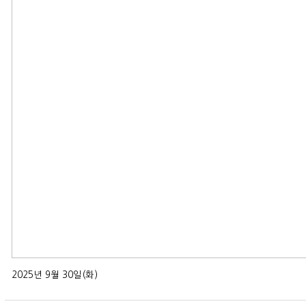
2025년 9월 30일(화)