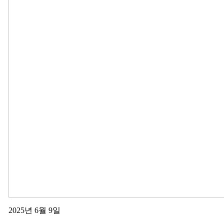
2025년 6월 9일