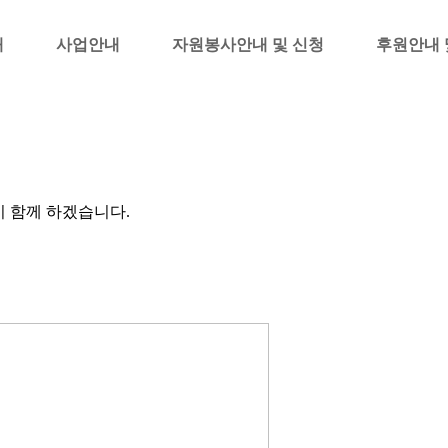
내
사업안내
자원봉사안내 및 신청
후원안내 
 함께 하겠습니다.